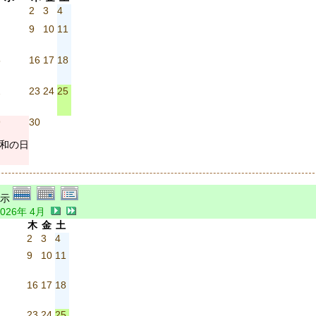
2
3
4
9
10
11
5
16
17
18
2
23
24
25
9
30
和の日
2026年 4月
木
金
土
2
3
4
9
10
11
16
17
18
23
24
25