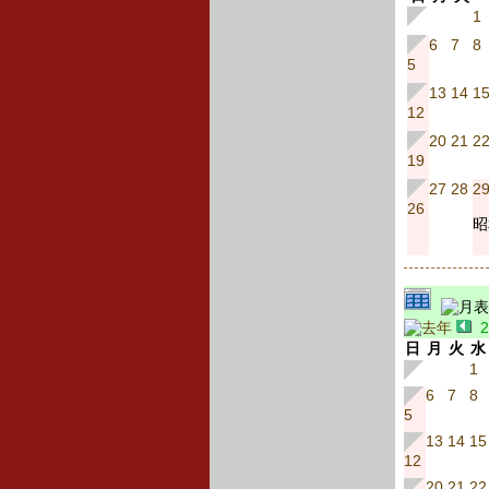
1
6
7
8
5
13
14
1
12
20
21
2
19
27
28
2
26
昭
日
月
火
水
1
6
7
8
5
13
14
15
12
20
21
22