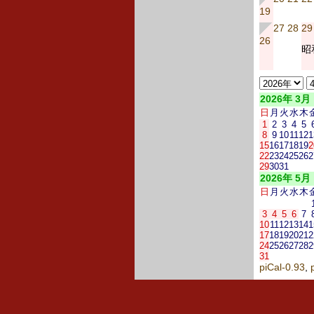
19
27
28
29
26
昭
2026年 3月
日
月
火
水
木
1
2
3
4
5
8
9
10
11
12
1
15
16
17
18
19
2
22
23
24
25
26
2
29
30
31
2026年 5月
日
月
火
水
木
3
4
5
6
7
10
11
12
13
14
1
17
18
19
20
21
2
24
25
26
27
28
2
31
piCal-0.93
,