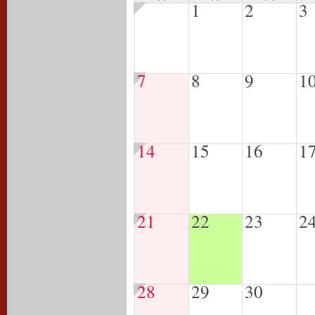
1
2
3
7
8
9
1
14
15
16
1
21
22
23
2
28
29
30