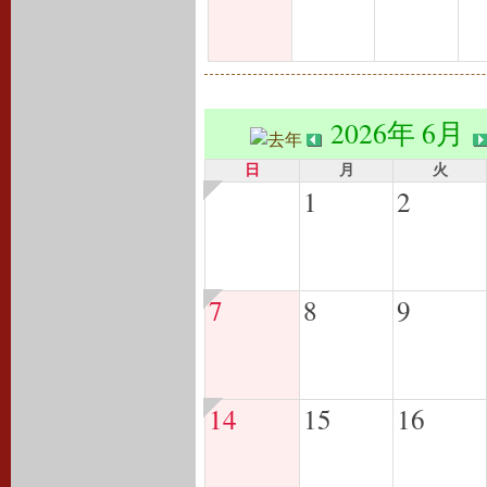
2026年 6月
日
月
火
1
2
7
8
9
14
15
16