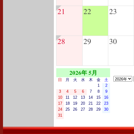
21
22
23
28
29
30
2026年 5月
日
月
火
水
木
金
土
1
2
3
4
5
6
7
8
9
10
11
12
13
14
15
16
17
18
19
20
21
22
23
24
25
26
27
28
29
30
31