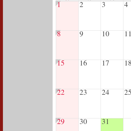
1
2
3
4
8
9
10
1
15
16
17
1
22
23
24
2
29
30
31