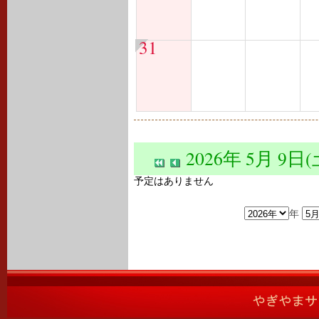
31
2026年 5月 9日(
予定はありません
年