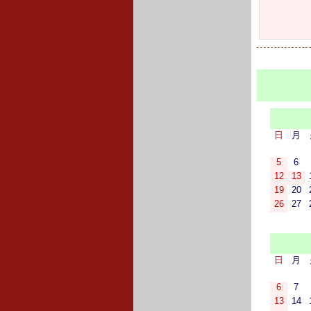
日
月
5
6
12
13
19
20
26
27
日
月
6
7
13
14