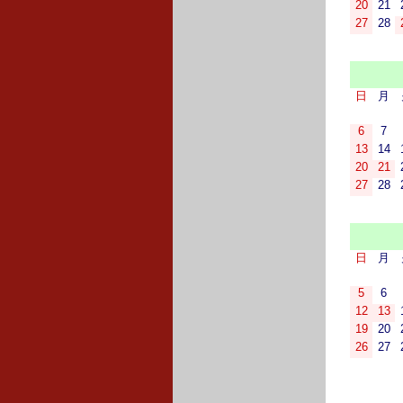
20
21
27
28
日
月
6
7
13
14
20
21
27
28
日
月
5
6
12
13
19
20
26
27