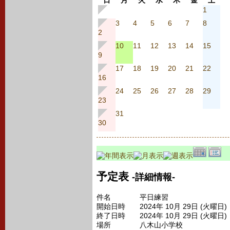
日
月
火
水
木
金
土
1
3
4
5
6
7
8
2
10
11
12
13
14
15
9
17
18
19
20
21
22
16
24
25
26
27
28
29
23
31
30
予定表
-詳細情報-
件名
平日練習
開始日時
2024年 10月 29日 (火曜日
終了日時
2024年 10月 29日 (火曜日
場所
八木山小学校