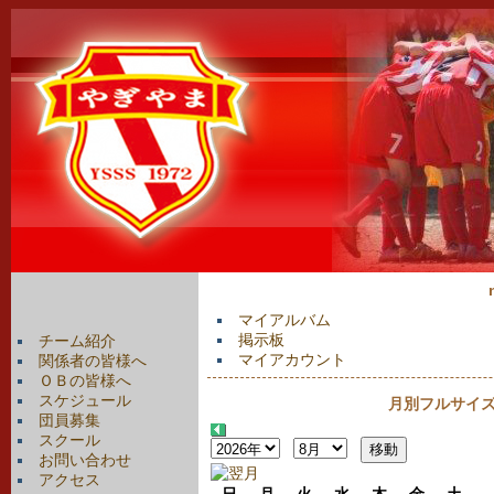
マイアルバム
掲示板
チーム紹介
マイアカウント
関係者の皆様へ
ＯＢの皆様へ
スケジュール
月別フルサイズカ
団員募集
スクール
お問い合わせ
アクセス