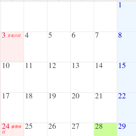
1
3
4
5
6
7
8
文化の日
10
11
12
13
14
15
17
18
19
20
21
22
24
25
26
27
28
29
振替休
日