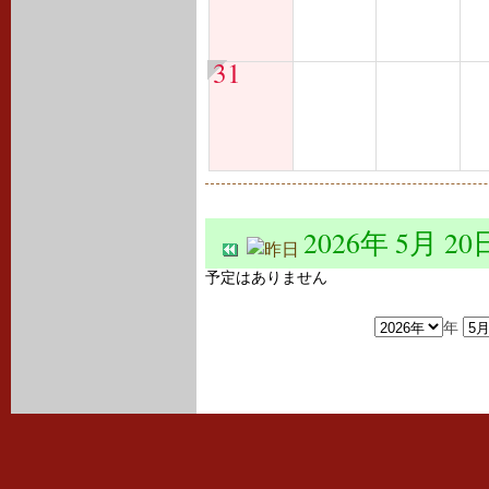
31
2026年 5月 20
予定はありません
年