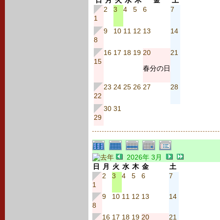
日
月
火
水
木
金
土
2
3
4
5
6
7
1
9
10
11
12
13
14
8
16
17
18
19
20
21
15
春分の日
23
24
25
26
27
28
22
30
31
29
2026年 3月
日
月
火
水
木
金
土
2
3
4
5
6
7
1
9
10
11
12
13
14
8
16
17
18
19
20
21