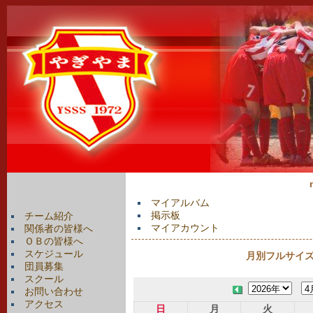
マイアルバム
掲示板
チーム紹介
マイアカウント
関係者の皆様へ
ＯＢの皆様へ
スケジュール
月別フルサイズカ
団員募集
スクール
お問い合わせ
アクセス
日
月
火