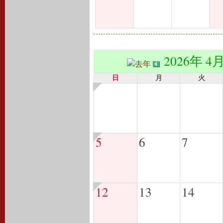
2026年 4
日
月
火
5
6
7
12
13
14