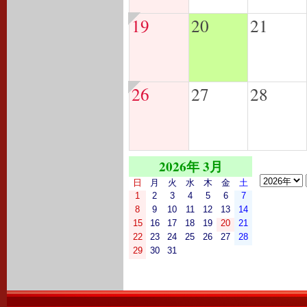
19
20
21
26
27
28
2026年 3月
日
月
火
水
木
金
土
1
2
3
4
5
6
7
8
9
10
11
12
13
14
15
16
17
18
19
20
21
22
23
24
25
26
27
28
29
30
31