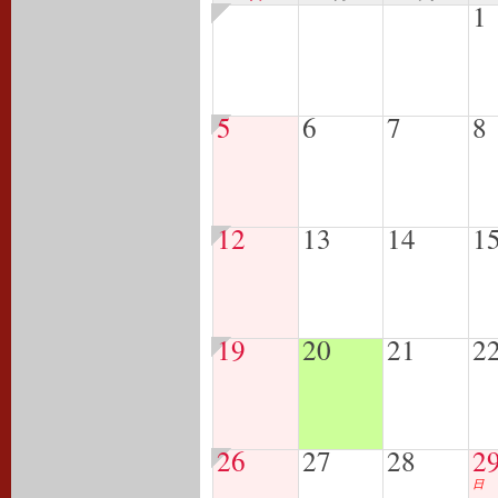
1
5
6
7
8
12
13
14
1
19
20
21
2
26
27
28
2
日