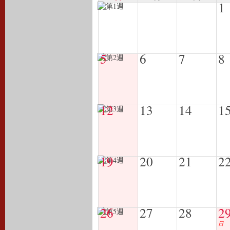
1
5
6
7
8
12
13
14
1
19
20
21
2
26
27
28
2
日