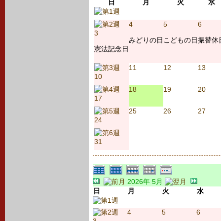
日
月
火
水
4
5
6
3
みどりの日
こどもの日
振替休
憲法記念日
11
12
13
10
18
19
20
17
25
26
27
24
31
2026年 5月
日
月
火
水
4
5
6