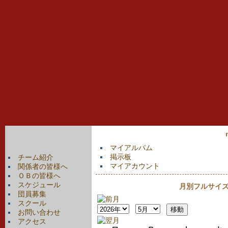
マイアルバム
掲示板
チーム紹介
マイアカウント
関係者の皆様へ
ＯＢの皆様へ
スケジュール
月別フルサイズカ
団員募集
スクール
お問い合わせ
アクセス