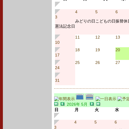
4
5
6
3
みどりの日
こどもの日
振替休
憲法記念日
11
12
13
10
18
19
20
17
25
26
27
24
31
2026年 5月
日
月
火
水
4
5
6
3