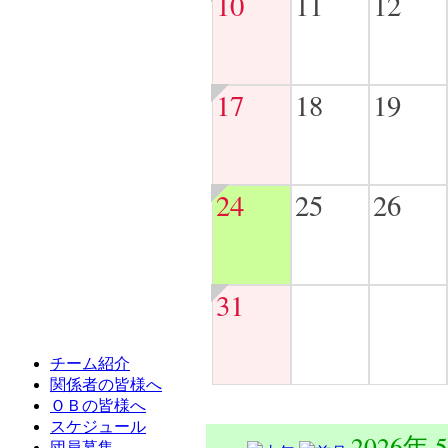
10
11
12
17
18
19
24
25
26
31
チーム紹介
関係者の皆様へ
ＯＢの皆様へ
スケジュール
2026年 
団員募集