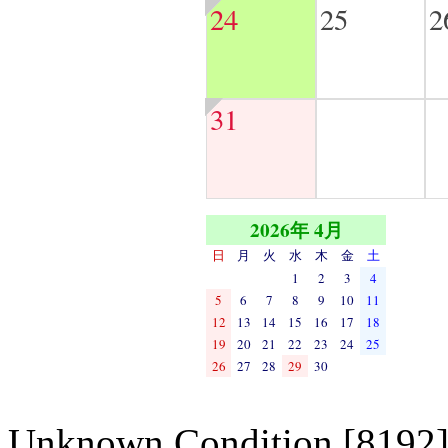
24
25
2
31
2026年 4月
日
月
火
水
木
金
土
1
2
3
4
5
6
7
8
9
10
11
12
13
14
15
16
17
18
19
20
21
22
23
24
25
26
27
28
29
30
Unknown Condition [8192]: