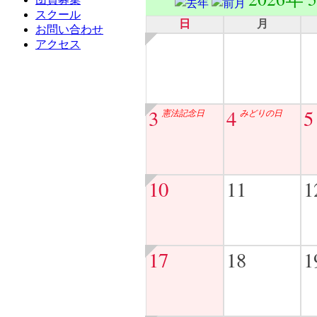
スクール
日
月
お問い合わせ
アクセス
3
4
5
憲法記念日
みどりの日
10
11
1
17
18
1